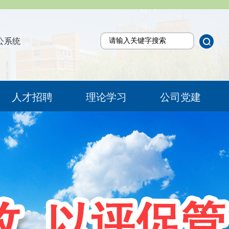
公系统
人才招聘
理论学习
公司党建