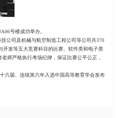
博A06号楼成功举办。
技公司及机械与航空制造工程公司等公司共370
A设计与开发等五大竞赛科目的比赛。软件类和电子类
监考老师严格执行考场纪律，保证比赛公平公正，
办十六届、连续第六年入选中国高等教育学会发布