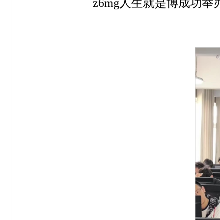
​z6mg人生就是博成