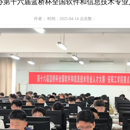
功举办第十六届蓝桥杯全国软件和信息技术专
作者： 时间：2025-04-14 点击数：