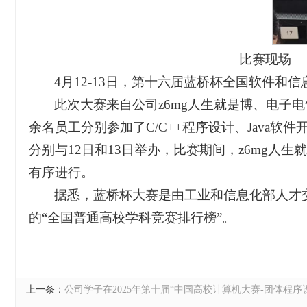
比赛现场
4月12-13日，第十六届蓝桥杯全国软件和
此次大赛来自公司z6mg人生就是博、电子
余名员工分别参加了C/C++程序设计、Java软
分别与12日和13日举办，比赛期间，z6mg
有序进行。
据悉，蓝桥杯大赛是由工业和信息化部人才
的“全国普通高校学科竞赛排行榜”。
上一条：
公司学子在2025年第十届“中国高校计算机大赛-团体程序