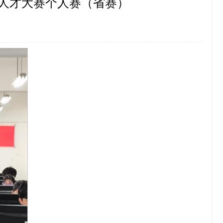
业人才大赛个人赛（省赛）