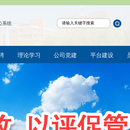
公系统
聘
理论学习
公司党建
平台建设