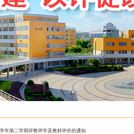
2025学年第二学期评教评学及教材评价的通知